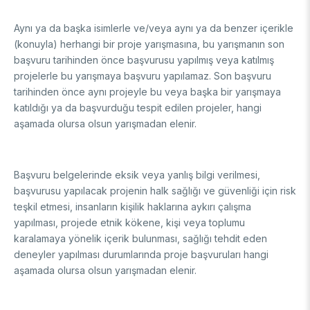
Aynı ya da başka isimlerle ve/veya aynı ya da benzer içerikle
(konuyla) herhangi bir proje yarışmasına, bu yarışmanın son
başvuru tarihinden önce başvurusu yapılmış veya katılmış
projelerle bu yarışmaya başvuru yapılamaz. Son başvuru
tarihinden önce aynı projeyle bu veya başka bir yarışmaya
katıldığı ya da başvurduğu tespit edilen projeler, hangi
aşamada olursa olsun yarışmadan elenir.
Başvuru belgelerinde eksik veya yanlış bilgi verilmesi,
başvurusu yapılacak projenin halk sağlığı ve güvenliği için risk
teşkil etmesi, insanların kişilik haklarına aykırı çalışma
yapılması, projede etnik kökene, kişi veya toplumu
karalamaya yönelik içerik bulunması, sağlığı tehdit eden
deneyler yapılması durumlarında proje başvuruları hangi
aşamada olursa olsun yarışmadan elenir.