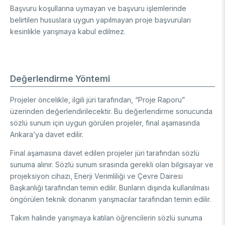
Başvuru koşullarına uymayan ve başvuru işlemlerinde
belirtilen hususlara uygun yapılmayan proje başvuruları
kesinlikle yarışmaya kabul edilmez.
Değerlendirme Yöntemi
Projeler öncelikle, ilgili jüri tarafından, “Proje Raporu”
üzerinden değerlendirilecektir. Bu değerlendirme sonucunda
sözlü sunum için uygun görülen projeler, final aşamasında
Ankara’ya davet edilir.
Final aşamasına davet edilen projeler jüri tarafından sözlü
sunuma alınır. Sözlü sunum sırasında gerekli olan bilgisayar ve
projeksiyon cihazı, Enerji Verimliliği ve Çevre Dairesi
Başkanlığı tarafından temin edilir. Bunların dışında kullanılması
öngörülen teknik donanım yarışmacılar tarafından temin edilir.
Takım halinde yarışmaya katılan öğrencilerin sözlü sunuma