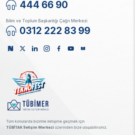
444 66 90
Bilim ve Toplum Başkanlığı Çağrı Merkezi
0312 222 83 99
Tüm konularda bizimle iletişime geçmek için
TÜBİTAK İletişim Merkezi
üzerinden bize ulaşabilirsiniz.