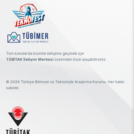
Tüm konularda bizimle iletişime geçmek için
TÜBİTAK İletişim Merkezi
üzerinden bize ulaşabilirsiniz.
© 2026 Türkiye Bilimsel ve Teknolojik Araştırma Kurumu. Her hakkı
saklıdır.