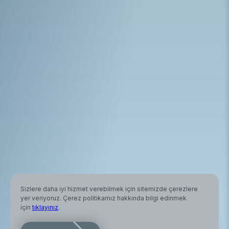
Sizlere daha iyi hizmet verebilmek için sitemizde çerezlere
yer veriyoruz. Çerez politikamız hakkında bilgi edinmek
için
tıklayınız
.